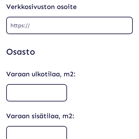
Verkkosivuston osoite
Osasto
Varaan ulkotilaa, m2:
Varaan sisätilaa, m2: