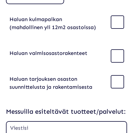
Haluan kulmapaikan
(mahdollinen yli 12m2 osastoissa)
Haluan valmisosastorakenteet
Haluan tarjouksen osaston
suunnittelusta ja rakentamisesta
Messuilla esiteltävät tuotteet/palvelut: